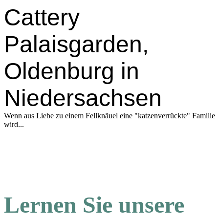
Cattery
Palaisgarden,
Oldenburg in
Niedersachsen
Wenn aus Liebe zu einem Fellknäuel eine "katzenverrückte" Familie
wird...
Lernen Sie unsere