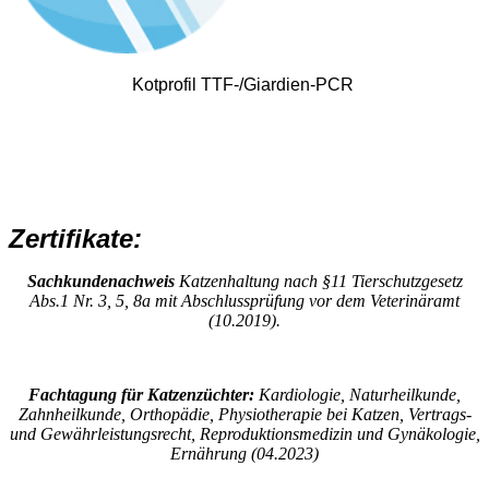
Kotprofil TTF-/Giardien-PCR
Zertifikate:
Sachkundenachweis
Katzenhaltung nach §11 Tierschutzgesetz
Abs.1 Nr. 3, 5, 8a mit Abschlussprüfung vor dem Veterinäramt
(10.2019).
Fachtagung für Katzenzüchter:
Kardiologie, Naturheilkunde,
Zahnheilkunde, Orthopädie, Physiotherapie bei Katzen, Vertrags-
und Gewährleistungsrecht, Reproduktionsmedizin und Gynäkologie,
Ernährung (04.2023)