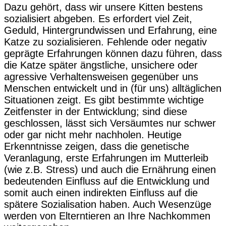
Dazu gehört, dass wir unsere Kitten bestens
sozialisiert abgeben. Es erfordert viel Zeit,
Geduld, Hintergrundwissen und Erfahrung, eine
Katze zu sozialisieren. Fehlende oder negativ
geprägte Erfahrungen können dazu führen, dass
die Katze später ängstliche, unsichere oder
agressive Verhaltensweisen gegenüber uns
Menschen entwickelt und in (für uns) alltäglichen
Situationen zeigt. Es gibt bestimmte wichtige
Zeitfenster in der Entwicklung; sind diese
geschlossen, lässt sich Versäumtes nur schwer
oder gar nicht mehr nachholen. Heutige
Erkenntnisse zeigen, dass die genetische
Veranlagung, erste Erfahrungen im Mutterleib
(wie z.B. Stress) und auch die Ernährung einen
bedeutenden Einfluss auf die Entwicklung und
somit auch einen indirekten Einfluss auf die
spätere Sozialisation haben. Auch Wesenzüge
werden von Elterntieren an Ihre Nachkommen