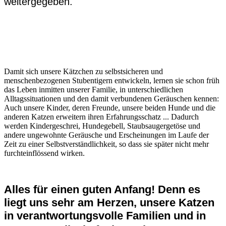
weitergegeben.
Damit sich unsere Kätzchen zu selbstsicheren und
menschenbezogenen Stubentigern entwickeln, lernen sie schon früh
das Leben inmitten unserer Familie, in unterschiedlichen
Alltagssituationen und den damit verbundenen Geräuschen kennen:
Auch unsere Kinder, deren Freunde, unsere beiden Hunde und die
anderen Katzen erweitern ihren Erfahrungsschatz ... Dadurch
werden Kindergeschrei, Hundegebell, Staubsaugergetöse und
andere ungewohnte Geräusche und Erscheinungen im Laufe der
Zeit zu einer Selbstverständlichkeit, so dass sie später nicht mehr
furchteinflössend wirken.
Alles für einen guten Anfang! Denn es
liegt uns sehr am Herzen, unsere Katzen
in verantwortungsvolle Familien und in