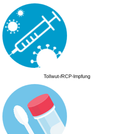
Tollwut-/RCP-Impfung