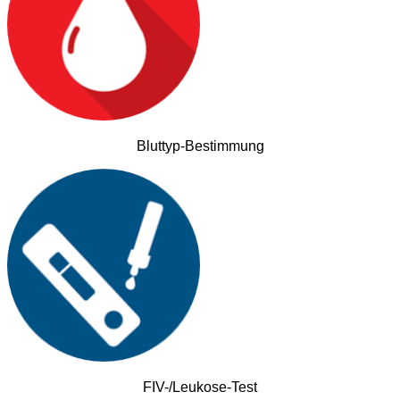
Bluttyp-Bestimmung
FIV-/Leukose-Test