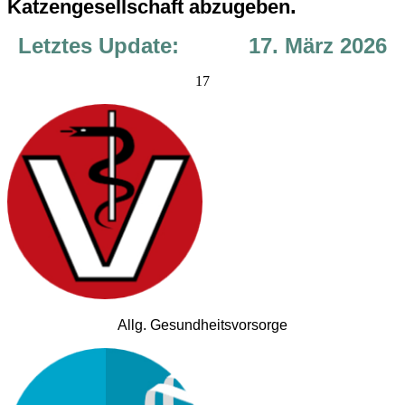
.
Katzengesellschaft abzugeben
Letztes Update: 17. März 2026
17
Allg. Gesundheitsvorsorge