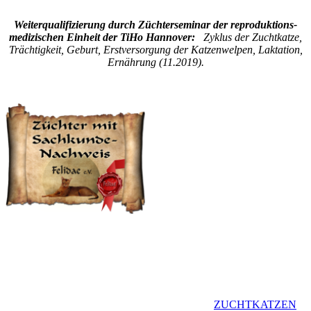
Weiterqualifizierung durch Züchterseminar der reproduktions-
medizischen Einheit der TiHo Hannover:
Zyklus der Zuchtkatze,
Trächtigkeit, Geburt, Erstversorgung der Katzenwelpen, Laktation,
Ernährung (11.2019).
ZUCHTKATZEN