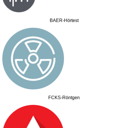
BAER-Hörtest
FCKS-Röntgen