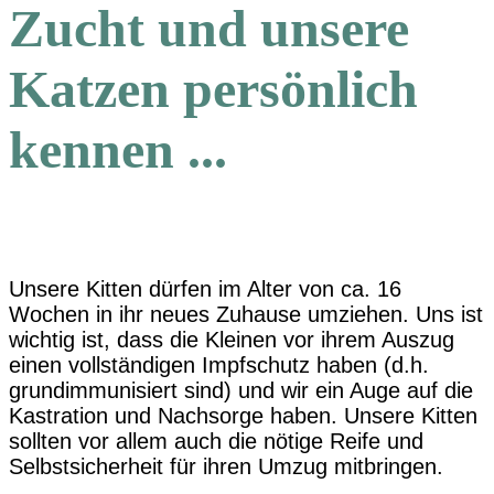
Zucht und unsere
Katzen persönlich
kennen ...
Unsere Kitten dürfen im Alter von ca. 16
Wochen in ihr neues Zuhause umziehen. Uns ist
wichtig ist, dass die Kleinen vor ihrem Auszug
einen vollständigen Impfschutz haben (d.h.
grundimmunisiert sind) und wir ein Auge auf die
Kastration und Nachsorge haben. Unsere Kitten
sollten vor allem auch die nötige Reife und
Selbstsicherheit für ihren Umzug mitbringen.