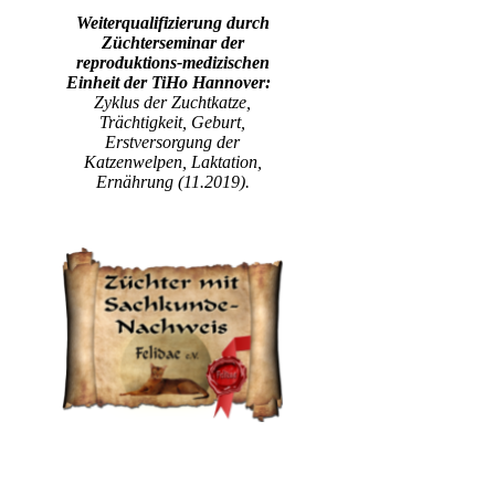
Weiterqualifizierung durch
Züchterseminar der
reproduktions-medizischen
Einheit der TiHo Hannover:
Zyklus der Zuchtkatze,
Trächtigkeit, Geburt,
Erstversorgung der
Katzenwelpen, Laktation,
Ernährung (11.2019).