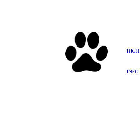
HIGH
INFO