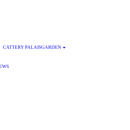
CATTERY PALAISGARDEN
EWS