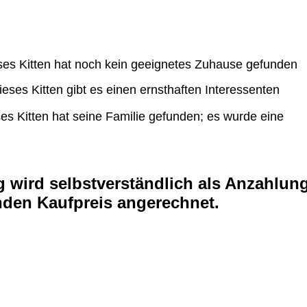
ses Kitten hat noch kein geeignetes Zuhause gefunden
 Kitten gibt es einen ernsthaften Interessenten
ten hat seine Familie gefunden; es wurde eine
 wird selbstverständlich als Anzahlun
nden Kaufpreis angerechnet.