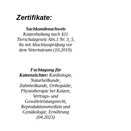
Zertifikate:
Sachkundenachweis
Katzenhaltung nach §11
Tierschutzgesetz Abs.1 Nr. 3, 5,
8a mit Abschlussprüfung vor
dem Veterinäramt (10.2019).
Fachtagung für
Katzenzüchter:
Kardiologie,
Naturheilkunde,
Zahnheilkunde, Orthopädie,
Physiotherapie bei Katzen,
Vertrags- und
Gewährleistungsrecht,
Reproduktionsmedizin und
Gynäkologie, Ernährung
(04.2023)