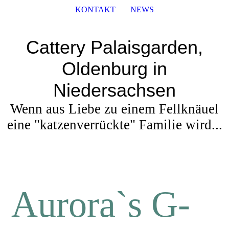
KONTAKT
NEWS
Cattery Palaisgarden,
Oldenburg in
Niedersachsen
Wenn aus Liebe zu einem Fellknäuel
eine "katzenverrückte" Familie wird...
Aurora`s G-