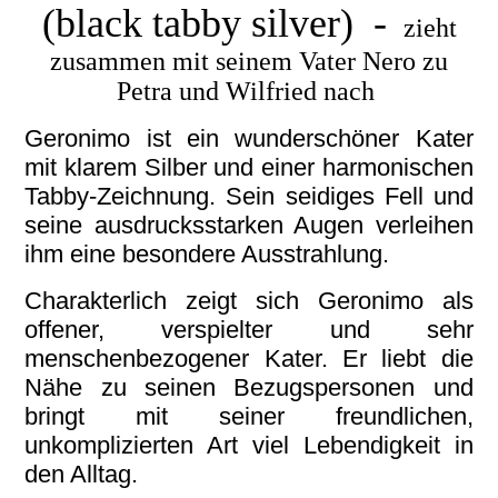
(black tabby silver) -
zieht
zusammen mit seinem Vater Nero zu
Petra und Wilfried nach
Geronimo ist ein wunderschöner Kater
mit klarem Silber und einer harmonischen
Tabby-Zeichnung. Sein seidiges Fell und
seine ausdrucksstarken Augen verleihen
ihm eine besondere Ausstrahlung.
Charakterlich zeigt sich Geronimo als
offener, verspielter und sehr
menschenbezogener Kater. Er liebt die
Nähe zu seinen Bezugspersonen und
bringt mit seiner freundlichen,
unkomplizierten Art viel Lebendigkeit in
den Alltag.