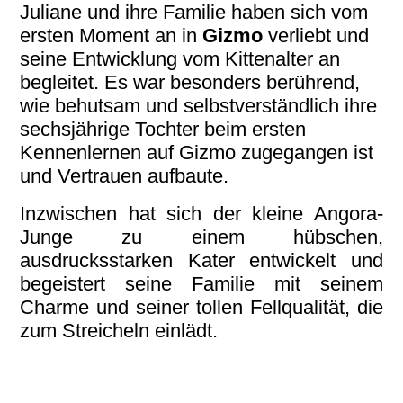
Juliane und ihre Familie haben sich vom
ersten Moment an in
Gizmo
verliebt und
seine Entwicklung vom Kittenalter an
begleitet. Es war besonders berührend,
wie behutsam und selbstverständlich ihre
sechsjährige Tochter beim ersten
Kennenlernen auf Gizmo zugegangen ist
und Vertrauen aufbaute.
Inzwischen hat sich der kleine Angora-
Junge zu einem hübschen,
ausdrucksstarken Kater entwickelt und
begeistert seine Familie mit seinem
Charme und seiner tollen Fellqualität, die
zum Streicheln einlädt.
Gizmo5