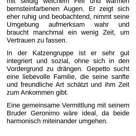
mit seidig weichem Fell und warmen
bernsteinfarbenen Augen. Er zeigt sich
eher ruhig und beobachtend, nimmt seine
Umgebung aufmerksam wahr und
braucht manchmal ein wenig Zeit
, um
Vertrauen zu fassen.
In der Katzengruppe ist er sehr gut
integriert und sozial, ohne sich in den
Vordergrund zu drängen. Gepetto sucht
eine liebevolle Familie, die seine sanfte
und freundliche Art schätzt und ihm Zeit
zum Ankommen gibt.
Eine gemeinsame Vermittlung mit seinem
Bruder Geronimo wäre ideal, da beide
harmonisch miteinander umgehen.