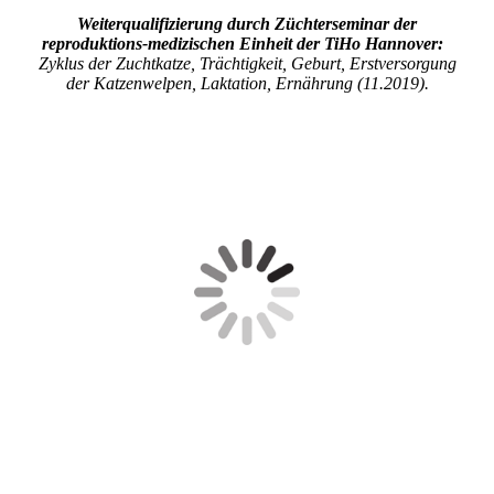
Weiterqualifizierung durch Züchterseminar der
reproduktions-medizischen Einheit der TiHo Hannover:
Zyklus der Zuchtkatze, Trächtigkeit, Geburt, Erstversorgung
der Katzenwelpen, Laktation, Ernährung (11.2019).