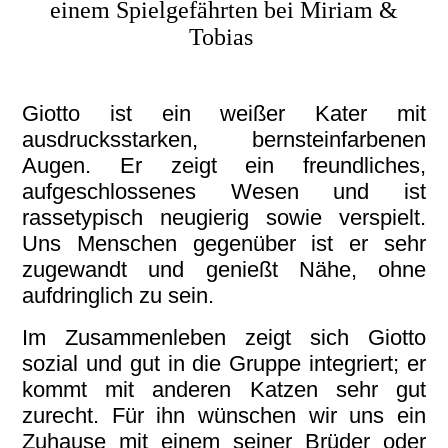
einem Spielgefährten bei Miriam &
Tobias
Giotto ist ein weißer Kater mit
ausdrucksstarken, bernsteinfarbenen
Augen. Er zeigt ein freundliches,
aufgeschlossenes Wesen und ist
rassetypisch neugierig sowie verspielt.
Uns Menschen gegenüber ist er sehr
zugewandt und genießt Nähe, ohne
aufdringlich zu sein.
Im Zusammenleben zeigt sich Giotto
sozial und gut in die Gruppe integriert; er
kommt mit anderen Katzen sehr gut
zurecht. Für ihn wünschen wir uns ein
Zuhause mit einem seiner Brüder oder