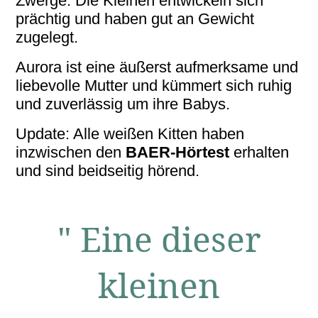
Zwerge. Die Kleinen entwickeln sich
prächtig und haben gut an Gewicht
zugelegt.
Aurora ist eine äußerst aufmerksame und
liebevolle Mutter und kümmert sich ruhig
und zuverlässig um ihre Babys.
Update: Alle weißen Kitten haben
inzwischen den
BAER-Hörtest
erhalten
und sind beidseitig hörend.
" Eine dieser
kleinen