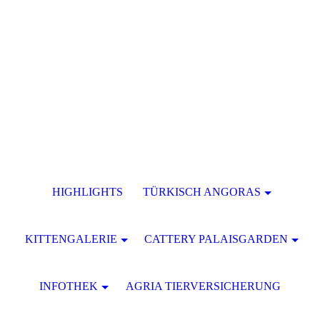
HIGHLIGHTS
TÜRKISCH ANGORAS
KITTENGALERIE
CATTERY PALAISGARDEN
INFOTHEK
AGRIA TIERVERSICHERUNG