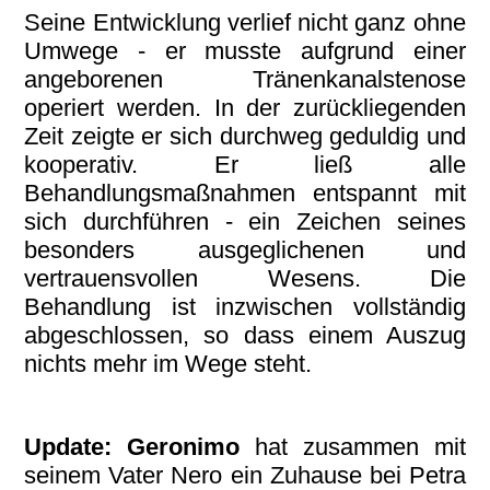
Seine Entwicklung verlief nicht ganz ohne
Umwege - er musste aufgrund
einer
angeborenen Tränenkanalstenose
operiert werden. In der zurückliegenden
Zeit zeigte er sich durchweg geduldig und
kooperativ. Er ließ alle
Behandlungsmaßnahmen entspannt mit
sich durchführen - ein Zeichen seines
besonders ausgeglichenen und
vertrauensvollen Wesens. Die
Behandlung ist inzwischen vollständig
abgeschlossen, so dass einem Auszug
nichts mehr im Wege steht.
Update: Geronimo
hat zusammen mit
seinem Vater Nero ein Zuhause bei Petra