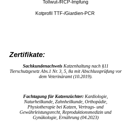
Tollwut-/RCP-Impfung
Kotprofil TTF-/Giardien-PCR
Zertifikate:
Sachkundenachweis
Katzenhaltung nach §11
Tierschutzgesetz Abs.1 Nr. 3, 5, 8a mit Abschlussprüfung vor
dem Veterinäramt (10.2019).
Fachtagung für Katzenzüchter:
Kardiologie,
Naturheilkunde, Zahnheilkunde, Orthopädie,
Physiotherapie bei Katzen, Vertrags- und
Gewährleistungsrecht, Reproduktionsmedizin und
Gynäkologie, Ernährung (04.2023)