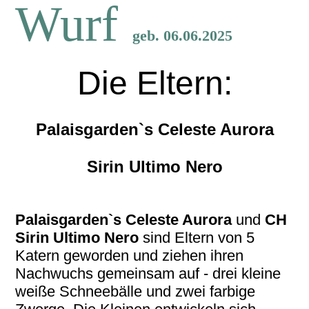
Wurf
geb. 06.06.2025
Die Eltern:
Palaisgarden`s Celeste Aurora
Sirin Ultimo Nero
Palaisgarden`s Celeste Aurora
und
CH
Sirin Ultimo Nero
sind Eltern von 5
Katern geworden und ziehen ihren
Nachwuchs gemeinsam auf - drei kleine
weiße Schneebälle und zwei farbige